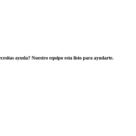
cesitas ayuda? Nuestro equipo esta listo para ayudarte.