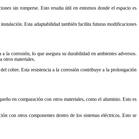
ciones sin romperse. Esto resulta útil en entornos donde el espacio es
 instalación. Esta adaptabilidad también facilita futuras modificaciones
ncia a la corrosión, lo que asegura su durabilidad en ambientes adversos.
 otros materiales.
l cobre. Esta resistencia a la corrosión contribuye a la prolongación
equeño en comparación con otros materiales, como el aluminio. Esto es
ión con otros componentes dentro de los sistemas eléctricos. Esto se