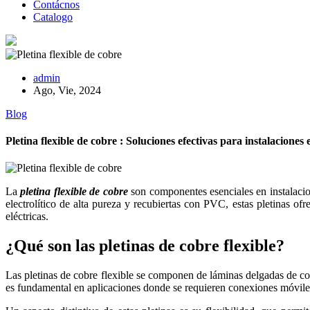
Contácnos
Catalogo
admin
Ago, Vie, 2024
Blog
Pletina flexible de cobre : Soluciones efectivas para instalaciones 
La
pletina flexible de cobre
son componentes esenciales en instalacion
electrolítico de alta pureza y recubiertas con PVC, estas pletinas of
eléctricas.
¿Qué son las pletinas de cobre flexible?
Las pletinas de cobre flexible se componen de láminas delgadas de cobr
es fundamental en aplicaciones donde se requieren conexiones móvile