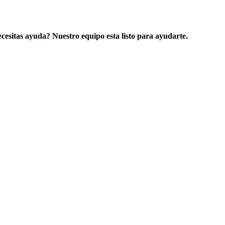
cesitas ayuda? Nuestro equipo esta listo para ayudarte.