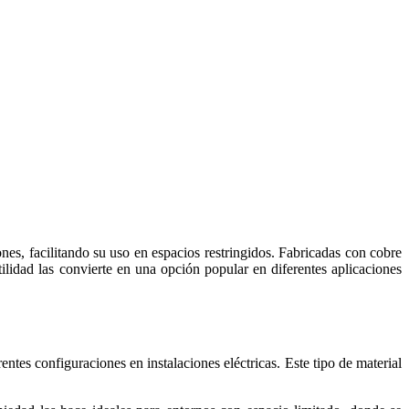
nes, facilitando su uso en espacios restringidos. Fabricadas con cobre
tilidad las convierte en una opción popular en diferentes aplicaciones
ntes configuraciones en instalaciones eléctricas. Este tipo de material