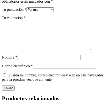
obligatorios están marcados con
*
Tu puntuación
*
Tu valoración
*
Nombre
*
Correo electrónico
*
Guarda mi nombre, correo electrónico y web en este navegador
para la próxima vez que comente.
Productos relacionados